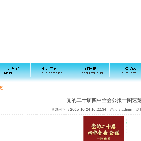
态
党的二十届四中全会公报一图速
更新时间：2025-10-24 16:22:34 录入：admin 