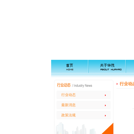
行业动
行业动态
最新消息
政策法规