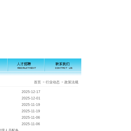
首页 > 行业动态 > 政策法规
2025-12-17
知
2025-12-01
2025-11-19
2025-11-19
2025-11-06
2025-11-06
管理人员配备