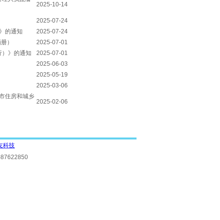
2025-10-14
2025-07-24
》的通知
2025-07-24
画册）
2025-07-01
行）》的通知
2025-07-01
知
2025-06-03
2025-05-19
2025-03-06
市住房和城乡
2025-02-06
友科技
7622850