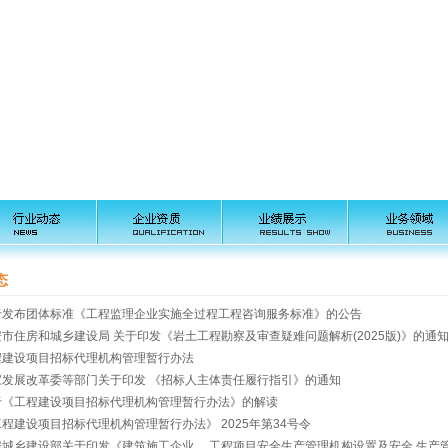
态
于发布团体标准《工程监理企业实施全过程工程咨询服务标准》的公告
市住房和城乡建设局 关于印发《岩土工程勘察及审查疑难问题解析(2025版)》的通
程建设项目招标代理机构管理暂行办法
家发展改革委等部门关于印发 《招标人主体责任履行指引》的通知
于《工程建设项目招标代理机构管理暂行办法》的解读
程建设项目招标代理机构管理暂行办法》 2025年第34号令
房城乡建设部关于印发《建筑施工企业、 工程项目安全生产管理机构设置及安全 生产