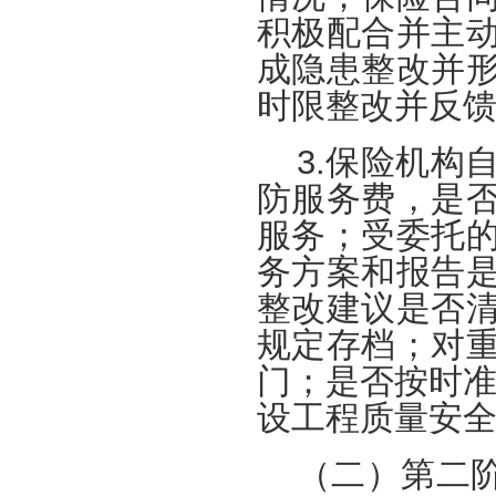
积极配合并主
成隐患整改并
时限整改并反
3.保险机构
防服务费，是
服务；受委托
务方案和报告
整改建议是否
规定存档；对
门；是否按时准
设工程质量安全
（二）第二阶