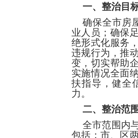
一、整治目
确保全市房屋
业人员；确保
绝形式化服务
违规行为，推
变，切实帮助
实施情况全面
扶指导，健全
力。
二、整治范
全市范围内
包括：市、区