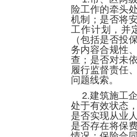
险工作的牵头
机制；是否将
工作计划，并
（包括是否投
务内容合规性
查；是否对未
履行监督责任
问题线索。
2.建筑施工
处于有效状态
是否实现从业
是否存在将保
情况；保险合