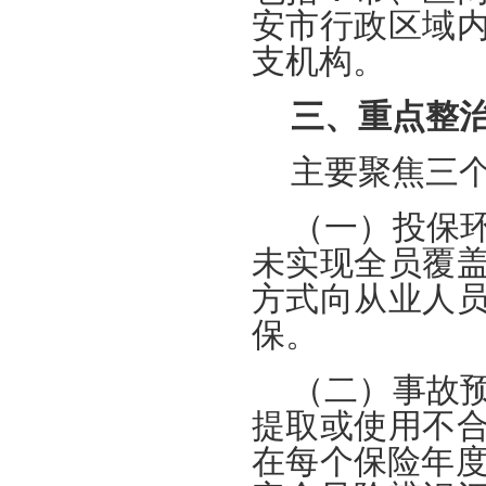
安市行政区域
支机构。
三、重点整
主要聚焦三
（一）投保
未实现全员覆
方式向从业人
保。
（二）事故
提取或使用不
在每个保险年度