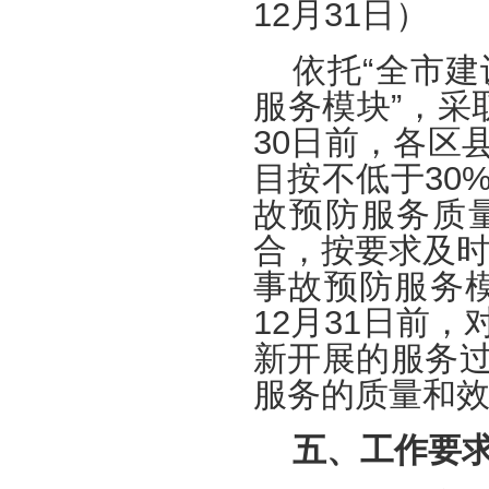
12月31日）
依托“全市
服务模块”，采
30日前，各区
目按不低于30
故预防服务质
合，按要求及时
事故预防服务
12月31日前
新开展的服务
服务的质量和
五、工作要