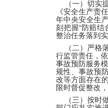
（一）切实
《安全生产责任
年中央安全生
刻把握“防赔结
整治任务落到
（二）严格
行监管责任，依
事故预防服务模
规性、事故预
改等方面存在
限时督促整改
（三）按时
部门应扎实推进