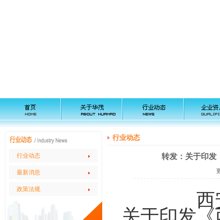
行业动态
行业动态
转发：关于印发
最新消息
政策法规
西
关于印发《